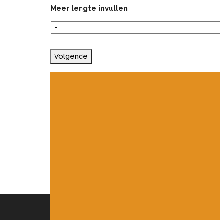
Meer lengte invullen
Volgende