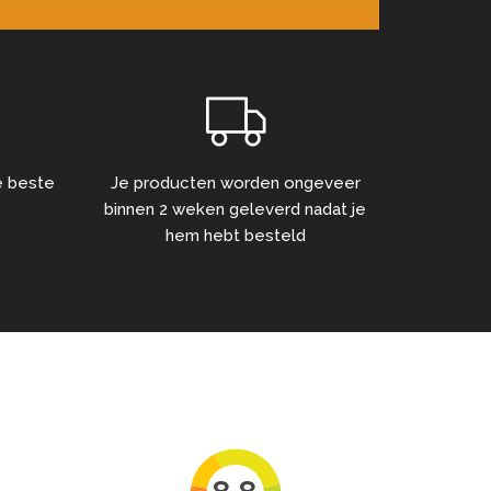
de beste
Je producten worden ongeveer
binnen 2 weken geleverd nadat je
hem hebt besteld