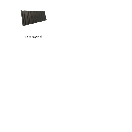
T18 wand