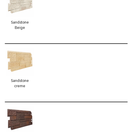
Sandstone
Beige
Sandstone
creme