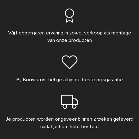
Wij hebben jaren ervaring in zowel verkoop als montage
van onze producten
Bij Bouwstunt heb je altijd de beste prijsgarantie
Je producten worden ongeveer binnen 2 weken geleverd
nadat je hem hebt besteld