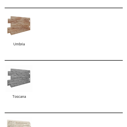
Umbria
Toscana