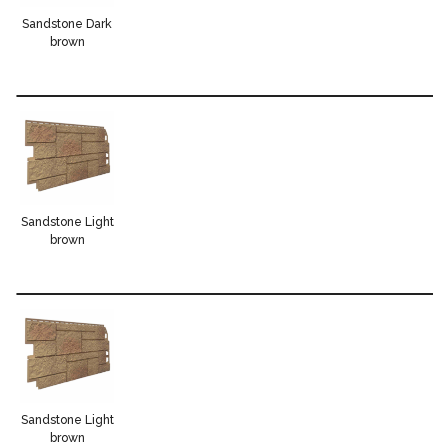
Sandstone Dark
brown
Sandstone Light
brown
Sandstone Light
brown