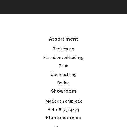
Assortiment
Bedachung
Fassadenverkleidung
Zaun
Überdachung
Boden
Showroom
Maak een afspraak
Bel: 0627314474
Klantenservice