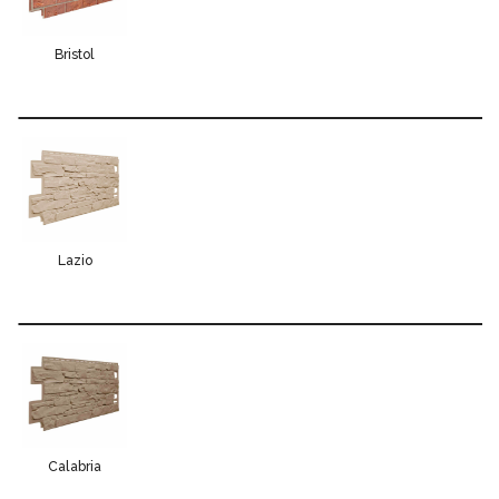
Bristol
Lazio
Calabria