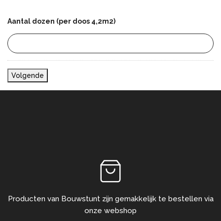
Aantal dozen (per doos 4,2m2)
Volgende
Producten van Bouwstunt zijn gemakkelijk te bestellen via
onze webshop