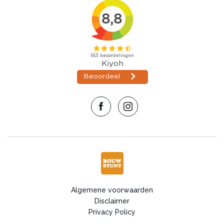
Algemene voorwaarden
Disclaimer
Privacy Policy