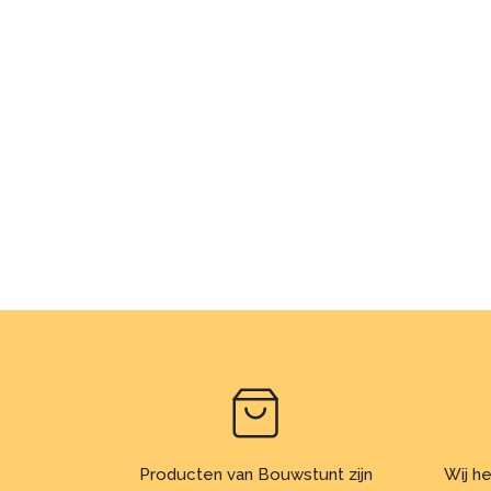
Producten van Bouwstunt zijn
Wij he