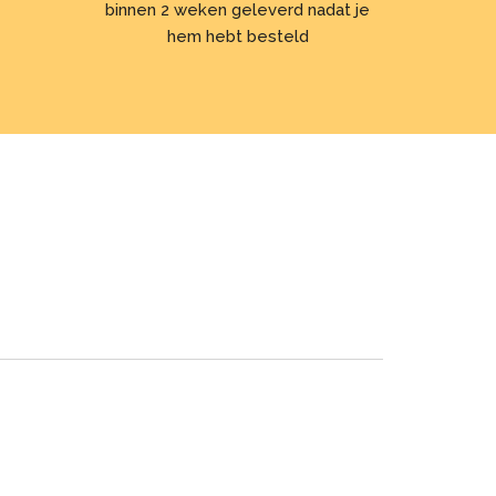
binnen 2 weken geleverd nadat je
hem hebt besteld