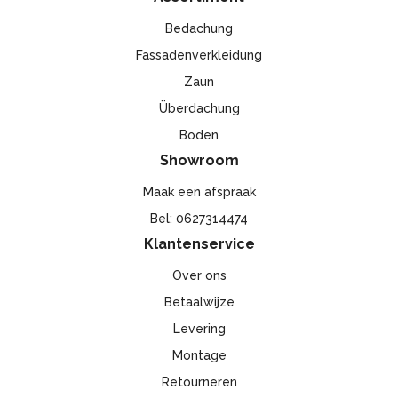
Bedachung
Fassadenverkleidung
Zaun
Überdachung
Boden
Showroom
Maak een afspraak
Bel: 0627314474
Klantenservice
Over ons
Betaalwijze
Levering
Montage
Retourneren