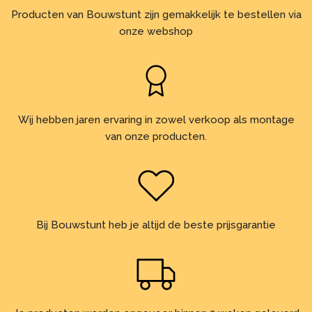
Producten van Bouwstunt zijn gemakkelijk te bestellen via
onze webshop
Wij hebben jaren ervaring in zowel verkoop als montage
van onze producten.
Bij Bouwstunt heb je altijd de beste prijsgarantie