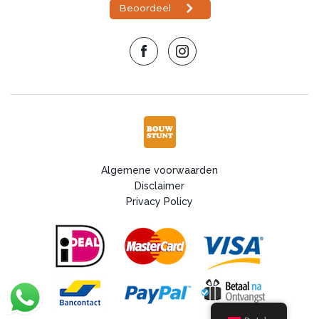
Algemene voorwaarden
Disclaimer
Privacy Policy