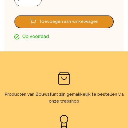
Toevoegen aan winkelwagen
Op voorraad
Producten van Bouwstunt zijn gemakkelijk te bestellen via
onze webshop