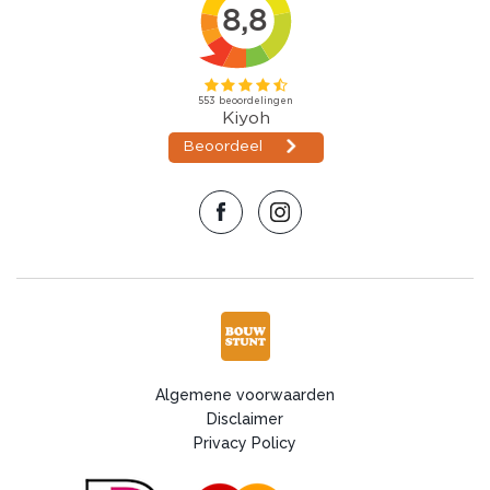
Algemene voorwaarden
Disclaimer
Privacy Policy