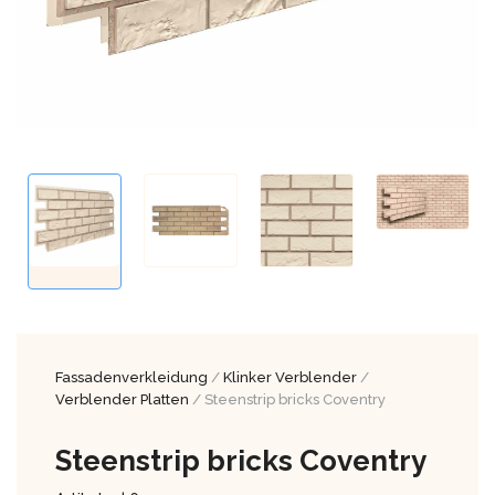
Fassadenverkleidung
/
Klinker Verblender
/
Verblender Platten
/ Steenstrip bricks Coventry
Steenstrip bricks Coventry