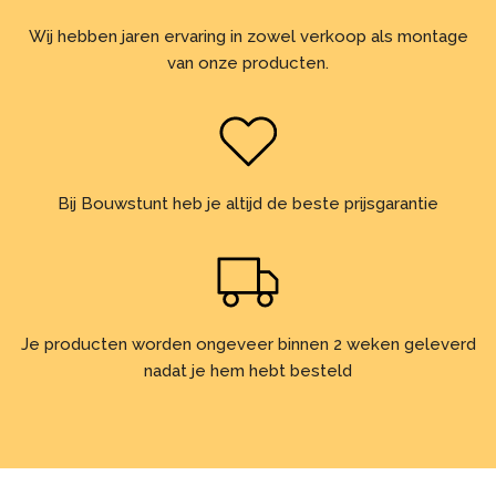
Wij hebben jaren ervaring in zowel verkoop als montage
van onze producten.
Bij Bouwstunt heb je altijd de beste prijsgarantie
Je producten worden ongeveer binnen 2 weken geleverd
nadat je hem hebt besteld