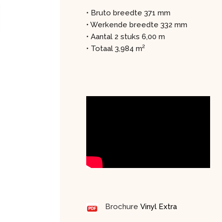
• Bruto breedte 371 mm
• Werkende breedte 332 mm
• Aantal 2 stuks 6,00 m
2
• Totaal 3,984 m
Brochure
Vinyl Extra