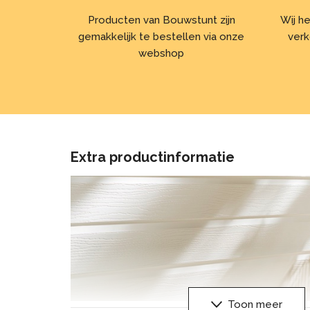
Producten van Bouwstunt zijn
Wij he
gemakkelijk te bestellen via onze
verk
webshop
Extra productinformatie
Toon meer