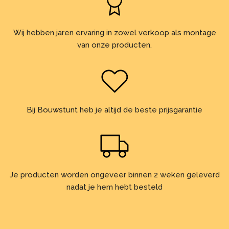
Wij hebben jaren ervaring in zowel verkoop als montage
van onze producten.
Bij Bouwstunt heb je altijd de beste prijsgarantie
Je producten worden ongeveer binnen 2 weken geleverd
nadat je hem hebt besteld