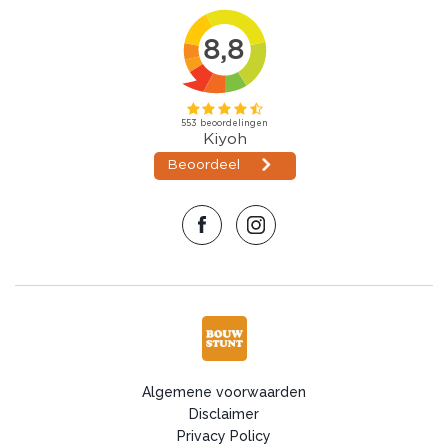
Algemene voorwaarden
Disclaimer
Privacy Policy