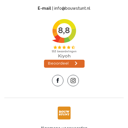
E-mail
|
info@bouwstunt.nl