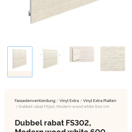
Fassadenverkleidung
/
Vinyl Extra
/
Vinyl Extra Platten
/ Dubbel rabat FS302, Modern wood white 600 cm
Dubbel rabat FS302,