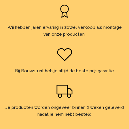
Wij hebben jaren ervaring in zowel verkoop als montage
van onze producten.
Bij Bouwstunt heb je altijd de beste prijsgarantie
Je producten worden ongeveer binnen 2 weken geleverd
nadat je hem hebt besteld