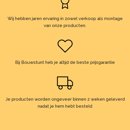
Wij hebben jaren ervaring in zowel verkoop als montage
van onze producten.
Bij Bouwstunt heb je altijd de beste prijsgarantie
Je producten worden ongeveer binnen 2 weken geleverd
nadat je hem hebt besteld