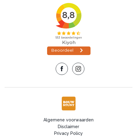
Algemene voorwaarden
Disclaimer
Privacy Policy