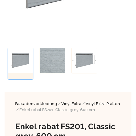
Fassadenverkleidung
/
Vinyl Extra
/
Vinyl Extra Platten
/ Enkel rabat FS201, Classic grey, 600 cm
Enkel rabat FS201, Classic