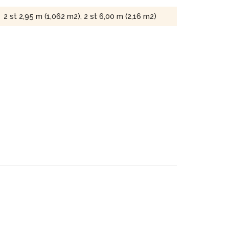
2 st 2,95 m (1,062 m2), 2 st 6,00 m (2,16 m2)