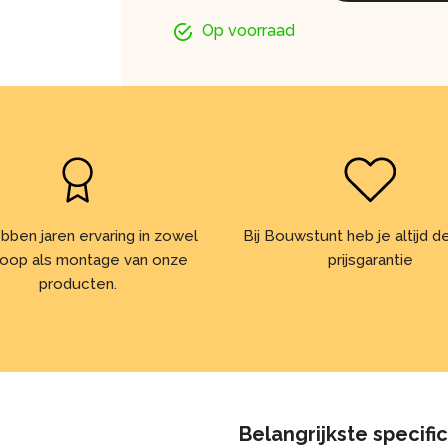
Op voorraad
bben jaren ervaring in zowel
Bij Bouwstunt heb je altijd 
oop als montage van onze
prijsgarantie
producten.
Belangrijkste specifi