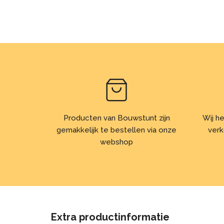
Producten van Bouwstunt zijn
Wij he
gemakkelijk te bestellen via onze
verk
webshop
Extra productinformatie