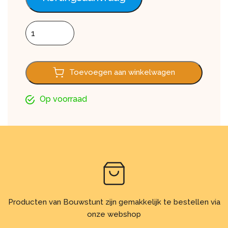
SV12 Buitenhoek aantal
Toevoegen aan winkelwagen
Op voorraad
Producten van Bouwstunt zijn gemakkelijk te bestellen via
onze webshop