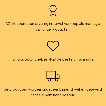
Wij hebben jaren ervaring in zowel verkoop als montage
van onze producten.
Bij Bouwstunt heb je altijd de beste prijsgarantie
Je producten worden ongeveer binnen 2 weken geleverd
nadat je hem hebt besteld