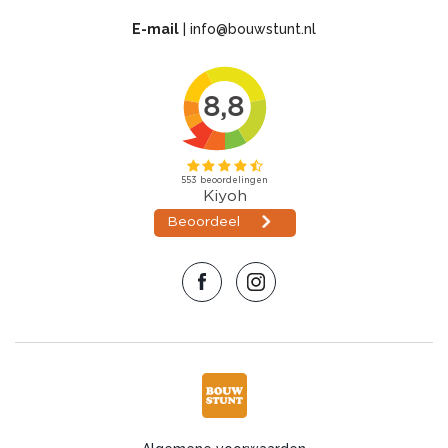
E-mail
|
info@bouwstunt.nl