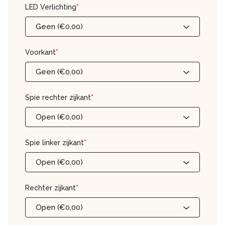
LED Verlichting
*
Geen (€0,00)
Voorkant
*
Geen (€0,00)
Spie rechter zijkant
*
Open (€0,00)
Spie linker zijkant
*
Open (€0,00)
Rechter zijkant
*
Open (€0,00)