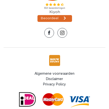
Algemene voorwaarden
Disclaimer
Privacy Policy