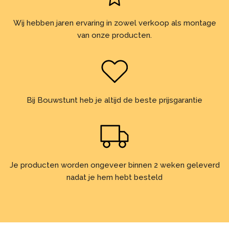
Wij hebben jaren ervaring in zowel verkoop als montage
van onze producten.
Bij Bouwstunt heb je altijd de beste prijsgarantie
Je producten worden ongeveer binnen 2 weken geleverd
nadat je hem hebt besteld