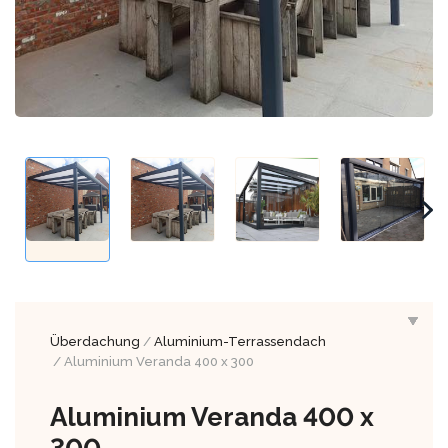
Überdachung
/
Aluminium-Terrassendach
/ Aluminium Veranda 400 x 300
Aluminium Veranda 400 x