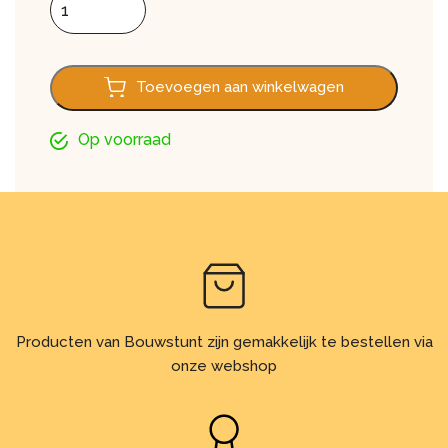
Toevoegen aan winkelwagen
Op voorraad
Producten van Bouwstunt zijn gemakkelijk te bestellen via
onze webshop