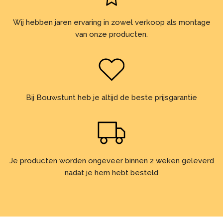
Wij hebben jaren ervaring in zowel verkoop als montage
van onze producten.
Bij Bouwstunt heb je altijd de beste prijsgarantie
Je producten worden ongeveer binnen 2 weken geleverd
nadat je hem hebt besteld