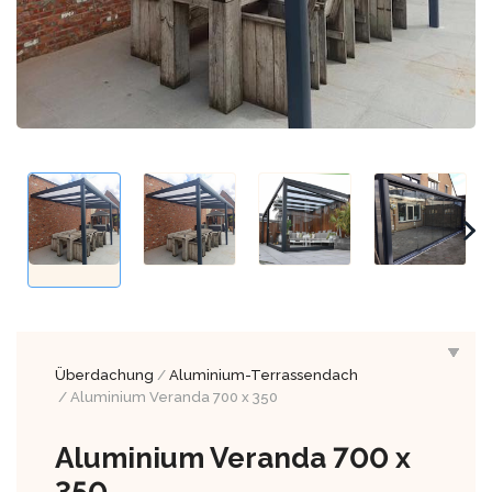
Überdachung
/
Aluminium-Terrassendach
/ Aluminium Veranda 700 x 350
Aluminium Veranda 700 x