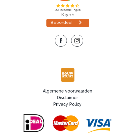
Algemene voorwaarden
Disclaimer
Privacy Policy