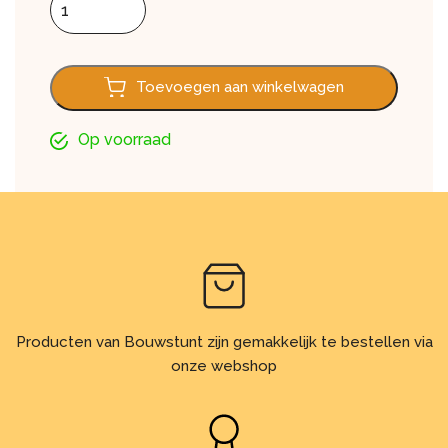
Toevoegen aan winkelwagen
Op voorraad
Producten van Bouwstunt zijn gemakkelijk te bestellen via
onze webshop