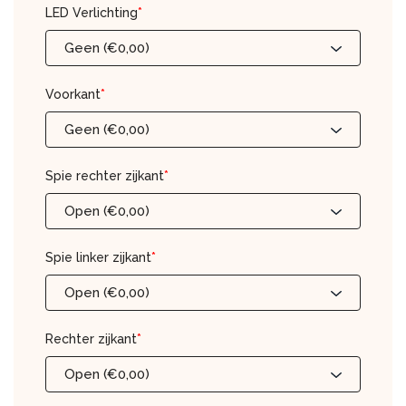
LED Verlichting
*
Geen (€0,00)
Voorkant
*
Geen (€0,00)
Spie rechter zijkant
*
Open (€0,00)
Spie linker zijkant
*
Open (€0,00)
Rechter zijkant
*
Open (€0,00)