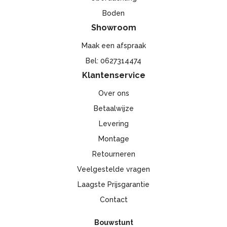
Boden
Showroom
Maak een afspraak
Bel: 0627314474
Klantenservice
Over ons
Betaalwijze
Levering
Montage
Retourneren
Veelgestelde vragen
Laagste Prijsgarantie
Contact
Bouwstunt