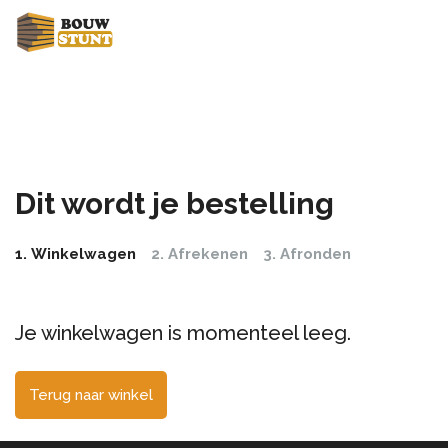
Dit wordt je bestelling
Winkelwagen
Afrekenen
Afronden
Je winkelwagen is momenteel leeg.
Terug naar winkel