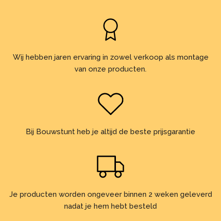
Wij hebben jaren ervaring in zowel verkoop als montage
van onze producten.
Bij Bouwstunt heb je altijd de beste prijsgarantie
Je producten worden ongeveer binnen 2 weken geleverd
nadat je hem hebt besteld