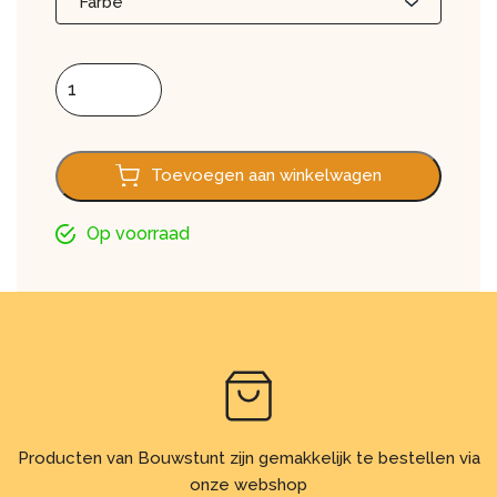
Farbe
Damwandplaten T8 aantal
Toevoegen aan winkelwagen
Op voorraad
Producten van Bouwstunt zijn gemakkelijk te bestellen via
onze webshop