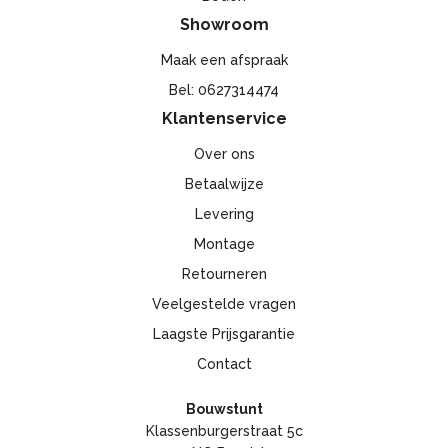
Showroom
Maak een afspraak
Bel: 0627314474
Klantenservice
Over ons
Betaalwijze
Levering
Montage
Retourneren
Veelgestelde vragen
Laagste Prijsgarantie
Contact
Bouwstunt
Klassenburgerstraat 5c