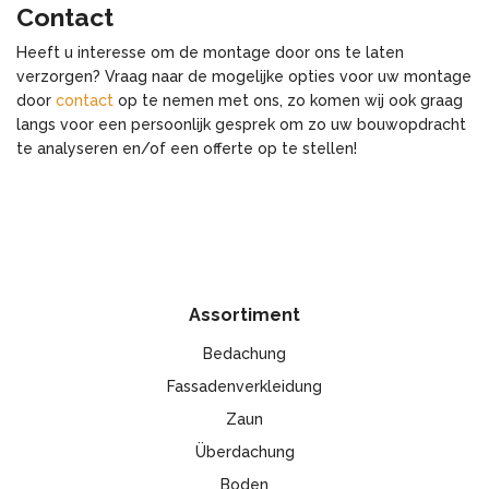
Contact
Heeft u interesse om de montage door ons te laten
verzorgen? Vraag naar de mogelijke opties voor uw montage
door
contact
op te nemen met ons, zo komen wij ook graag
langs voor een persoonlijk gesprek om zo uw bouwopdracht
te analyseren en/of een offerte op te stellen!
Assortiment
Bedachung
Fassadenverkleidung
Zaun
Überdachung
Boden