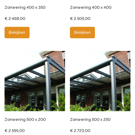
Zonwering 400 x 350
Zonwering 400 x 400
€
2.468,00
€
2.505,00
Bekijken
Bekijken
Zonwering 500 x 200
Zonwering 500 x 250
€
2.595,00
€
2.723,00