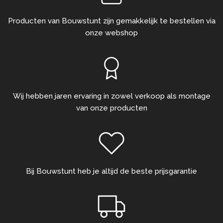
Producten van Bouwstunt zijn gemakkelijk te bestellen via
onze webshop
Wij hebben jaren ervaring in zowel verkoop als montage
van onze producten
Bij Bouwstunt heb je altijd de beste prijsgarantie