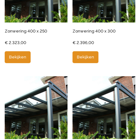
Zonwering 400 x 250
Zonwering 400 x 300
€
2.323,00
€
2.396,00
Bekijken
Bekijken