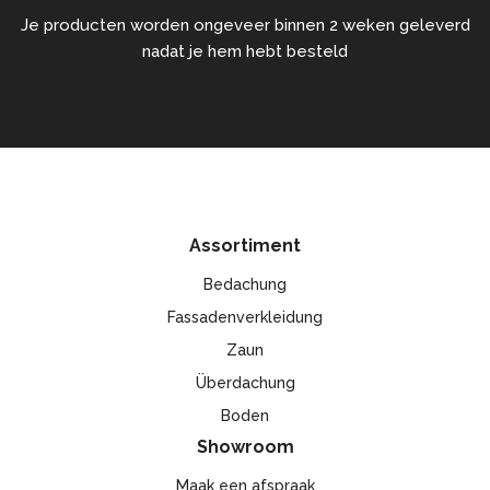
Je producten worden ongeveer binnen 2 weken geleverd
nadat je hem hebt besteld
Assortiment
Bedachung
Fassadenverkleidung
Zaun
Überdachung
Boden
Showroom
Maak een afspraak