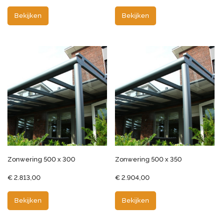
Bekijken
Bekijken
Zonwering 500 x 300
Zonwering 500 x 350
€
2.813,00
€
2.904,00
Bekijken
Bekijken