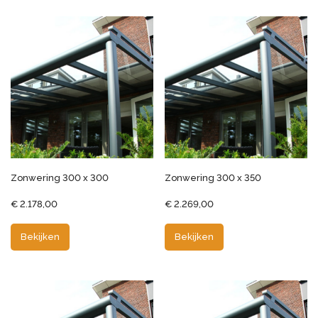
Zonwering 300 x 300
Zonwering 300 x 350
€
2.178,00
€
2.269,00
Bekijken
Bekijken