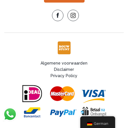
Algemene voorwaarden
Disclaimer
Privacy Policy
German