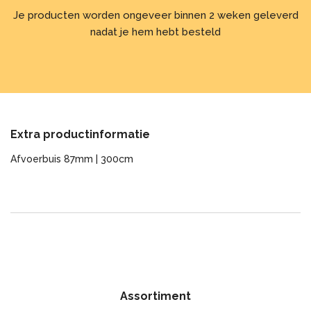
Je producten worden ongeveer binnen 2 weken geleverd
nadat je hem hebt besteld
Extra productinformatie
Afvoerbuis 87mm | 300cm
Assortiment