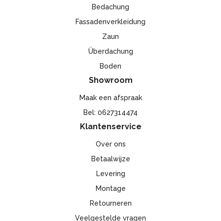
Bedachung
Fassadenverkleidung
Zaun
Überdachung
Boden
Showroom
Maak een afspraak
Bel: 0627314474
Klantenservice
Over ons
Betaalwijze
Levering
Montage
Retourneren
Veelgestelde vragen